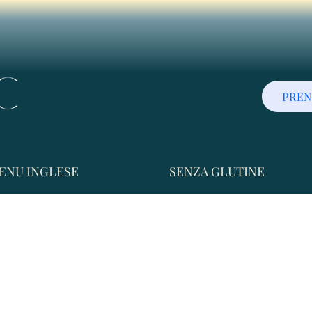
PREN
ENU INGLESE
SENZA GLUTINE