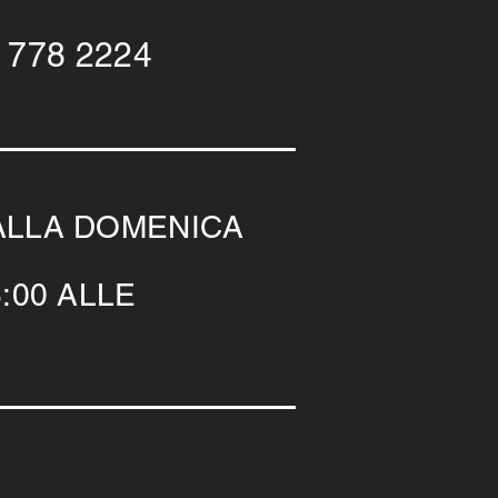
 778 2224
ALLA DOMENICA
:00 ALLE