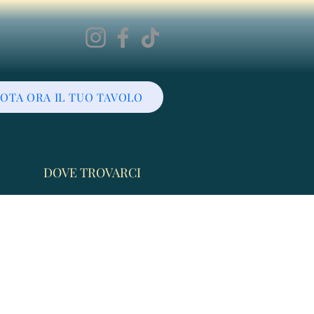
OTA ORA IL TUO TAVOLO
DOVE TROVARCI