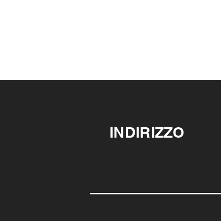
INDIRIZZO