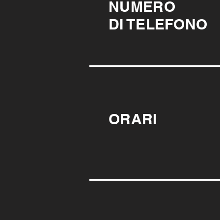
NUMERO
DI TELEFONO
ORARI