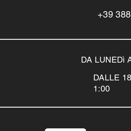
+39 388
DA LUNEDì 
DALLE 18
1:00