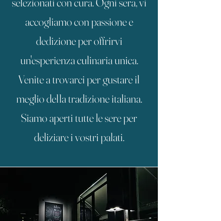
selezionati con cura. Ogni sera, vi
accogliamo con passione e
dedizione per offrirvi
un'esperienza culinaria unica.
Venite a trovarci per gustare il
meglio della tradizione italiana.
Siamo aperti tutte le sere per
deliziare i vostri palati.