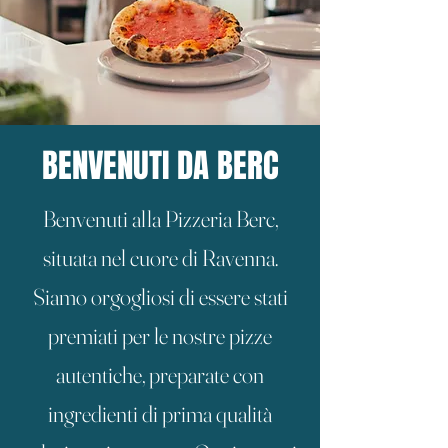
BENVENUTI DA BERC
Benvenuti alla Pizzeria Berc,
situata nel cuore di Ravenna.
Siamo orgogliosi di essere stati
premiati per le nostre pizze
autentiche, preparate con
ingredienti di prima qualità